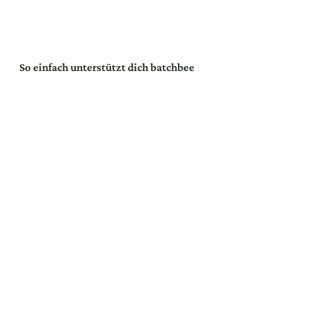
So einfach unterstützt dich batchbee