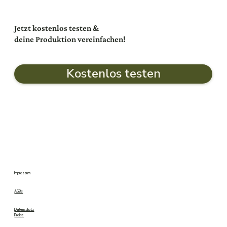
Jetzt kostenlos testen &
deine Produktion vereinfachen!
Kostenlos testen
Impressum
AGBs
Datenschutz
Preise